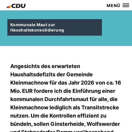
MENÜ
Kommunale Maut zur
Haushaltskonsolidierung
Angesichts des erwarteten
Haushaltsdefizits der Gemeinde
Kleinmachnow für das Jahr 2026 von ca. 16
Mio. EUR fordere ich die Einführung einer
kommunalen Durchfahrtsmaut für alle, die
Kleinmachnow lediglich als Transitstrecke
nutzen. Um die Kontrollen effizient zu
bündeln, sollen Ginsterheide, Wolfswerder