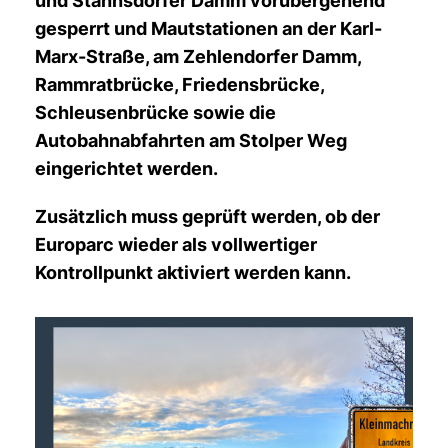
und Stahnsdorfer Damm vorübergehend
gesperrt und Mautstationen an der Karl-
Marx-Straße, am Zehlendorfer Damm,
Rammratbrücke, Friedensbrücke,
Schleusenbrücke sowie die
Autobahnabfahrten am Stolper Weg
eingerichtet werden.
Zusätzlich muss geprüft werden, ob der
Europarc wieder als vollwertiger
Kontrollpunkt aktiviert werden kann.