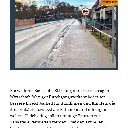
Ein weiteres Ziel ist die Stärkung der ortsansässigen
Wirtschaft. Weniger Durchgangsverkehr bedeutet
bessere Erreichbarkeit für Kundinnen und Kunden, die
ihre Einkäufe bewusst am Rathausmarkt erledigen
wollen. Gleichzeitig sollen unnötige Fahrten zur
Tankstelle vermieden werden – bei den aktuellen